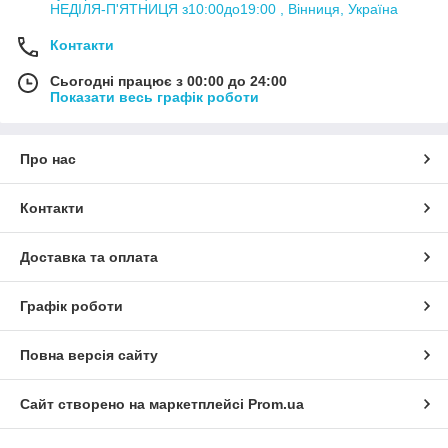
НЕДІЛЯ-П'ЯТНИЦЯ з10:00до19:00 , Вінниця, Україна
Контакти
Сьогодні працює з 00:00 до 24:00
Показати весь графік роботи
Про нас
Контакти
Доставка та оплата
Графік роботи
Повна версія сайту
Сайт створено на маркетплейсі
Prom.ua