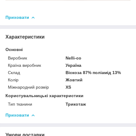
Приховати
Характеристики
Основні
Виробник
Nelli-co
Країна виробник
Україна
Склад
Віскоза 87% поліамід 13%
Колір
Жовтий
Міжнародний розмір
XS
Користувальницькі характеристики
Тип тканини
Трикотаж
Приховати
Умови доставки