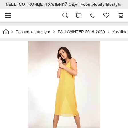
NELLI-CO - КОНЦЕПТУАЛЬНИЙ ОДЯГ «completely lifestyle»
Товари та послуги
FALL/WINTER 2019-2020
Комбіна