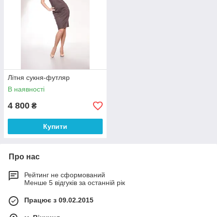
Літня сукня-футляр
В наявності
4 800
₴
Купити
Про нас
Рейтинг не сформований
Менше 5 відгуків за останній рік
Працює з 09.02.2015