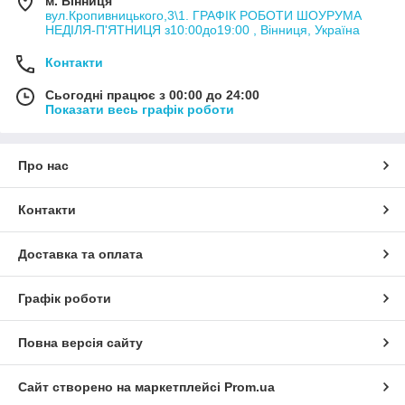
м. Вінниця
вул.Кропивницького,3\1. ГРАФІК РОБОТИ ШОУРУМА
НЕДІЛЯ-П'ЯТНИЦЯ з10:00до19:00 , Вінниця, Україна
Контакти
Сьогодні працює з 00:00 до 24:00
Показати весь графік роботи
Про нас
Контакти
Доставка та оплата
Графік роботи
Повна версія сайту
Сайт створено на маркетплейсі
Prom.ua