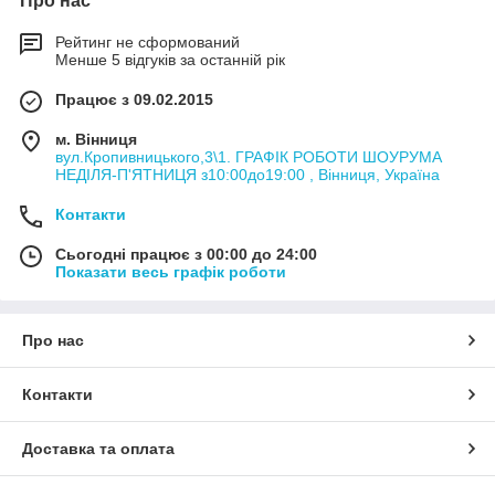
Про нас
Рейтинг не сформований
Менше 5 відгуків за останній рік
Працює з 09.02.2015
м. Вінниця
вул.Кропивницького,3\1. ГРАФІК РОБОТИ ШОУРУМА
НЕДІЛЯ-П'ЯТНИЦЯ з10:00до19:00 , Вінниця, Україна
Контакти
Сьогодні працює з 00:00 до 24:00
Показати весь графік роботи
Про нас
Контакти
Доставка та оплата