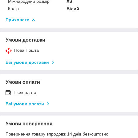
Міжнародний розмір
XS
Колір
Білий
Приховати
Умови доставки
Нова Пошта
Всі умови доставки
Умови оплати
Післяплата
Всі умови оплати
Умови повернення
Повернення товару впродовж 14 днів безкоштовно