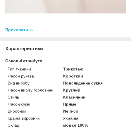
Приховати
Характеристики
Основні атрибути
Тип тканини
Трикотаж
Фасон рукава
Короткий
Вид виробу
Повсякденна сукня
Фасон вирізу горловини
Круглий
Стиль
Класичний
Фасон сукні
Пряме
Виробник
Nelli-co
Країна виробник
Україна
Склад
модал 100%