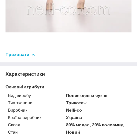
Приховати
Характеристики
Основні атрибути
Вид виробу
Повсякденна сукня
Тип тканини
Трикотаж
Виробник
Nelli-co
Країна виробник
Україна
Склад
80% модал, 20% полиамид
Стан
Новий