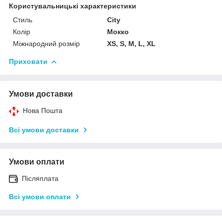
Користувальницькі характеристики
Стиль
City
Колір
Мокко
Міжнародний розмір
XS, S, M, L, XL
Приховати
Умови доставки
Нова Пошта
Всі умови доставки
Умови оплати
Післяплата
Всі умови оплати