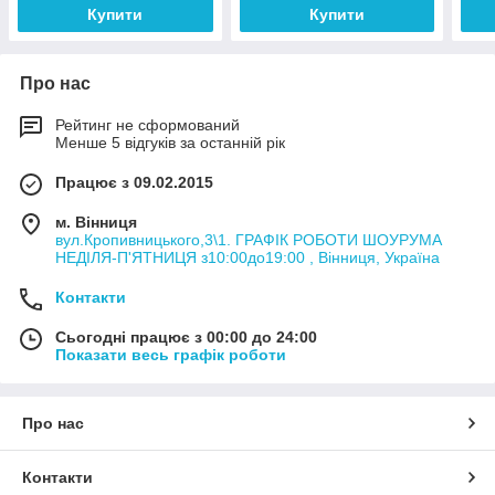
Купити
Купити
Про нас
Рейтинг не сформований
Менше 5 відгуків за останній рік
Працює з 09.02.2015
м. Вінниця
вул.Кропивницького,3\1. ГРАФІК РОБОТИ ШОУРУМА
НЕДІЛЯ-П'ЯТНИЦЯ з10:00до19:00 , Вінниця, Україна
Контакти
Сьогодні працює з 00:00 до 24:00
Показати весь графік роботи
Про нас
Контакти