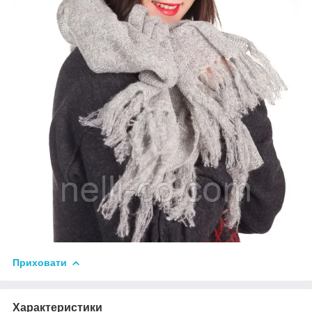
Приховати
Характеристики