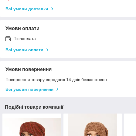
Всі умови доставки
Умови оплати
Післяплата
Всі умови оплати
Умови повернення
Повернення товару впродовж 14 днів безкоштовно
Всі умови повернення
Подібні товари компанії