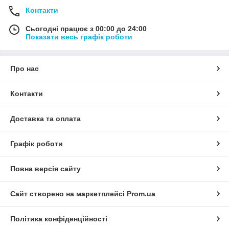
Контакти
Сьогодні працює з 00:00 до 24:00
Показати весь графік роботи
Про нас
Контакти
Доставка та оплата
Графік роботи
Повна версія сайту
Сайт створено на маркетплейсі
Prom.ua
Політика конфіденційності