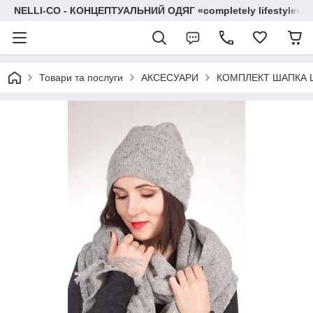
NELLI-CO - КОНЦЕПТУАЛЬНИЙ ОДЯГ «completely lifestyle»
Товари та послуги
АКСЕСУАРИ
КОМПЛЕКТ ШАПКА