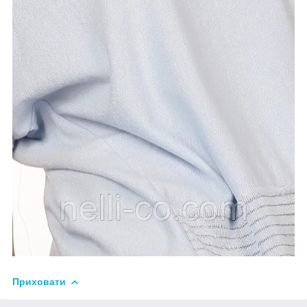
Приховати