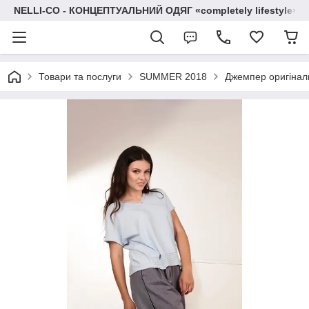
NELLI-CO - КОНЦЕПТУАЛЬНИЙ ОДЯГ «completely lifestyle»
Товари та послуги
SUMMER 2018
Джемпер оригінал