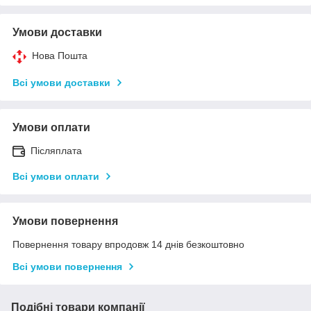
Умови доставки
Нова Пошта
Всі умови доставки
Умови оплати
Післяплата
Всі умови оплати
Умови повернення
Повернення товару впродовж 14 днів безкоштовно
Всі умови повернення
Подібні товари компанії