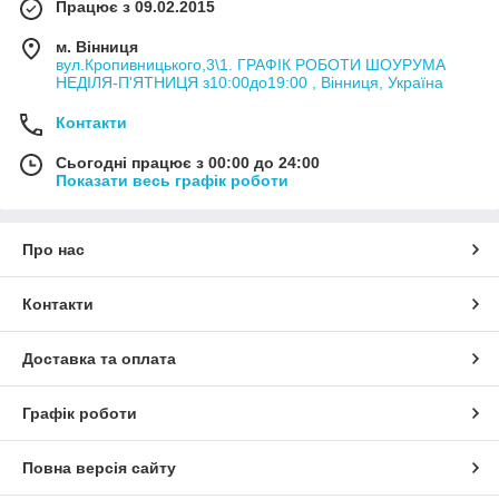
Працює з 09.02.2015
м. Вінниця
вул.Кропивницького,3\1. ГРАФІК РОБОТИ ШОУРУМА
НЕДІЛЯ-П'ЯТНИЦЯ з10:00до19:00 , Вінниця, Україна
Контакти
Сьогодні працює з 00:00 до 24:00
Показати весь графік роботи
Про нас
Контакти
Доставка та оплата
Графік роботи
Повна версія сайту