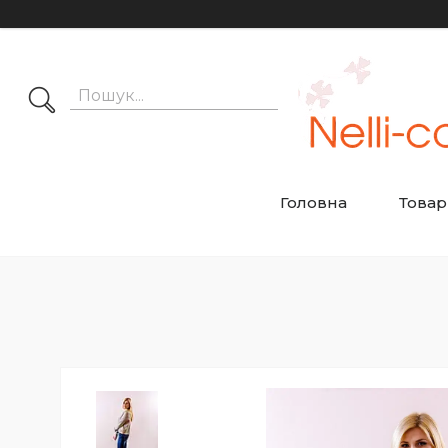
Головна
Товар