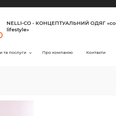
NELLI-CO - КОНЦЕПТУАЛЬНИЙ ОДЯГ «co
lifestyle»
и та послуги
Про компанію
Контакти