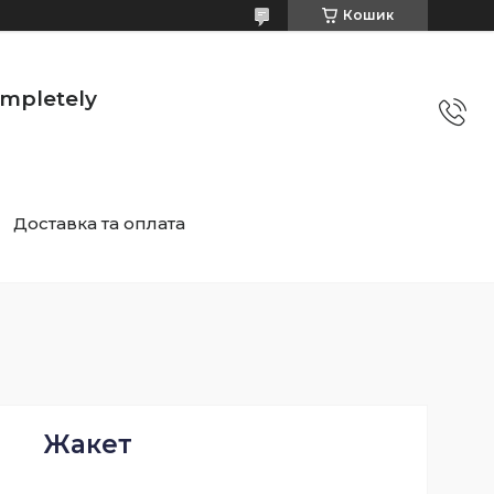
Кошик
mpletely
Доставка та оплата
Жакет