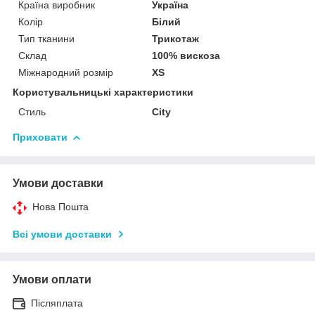
Країна виробник
Україна
Колір
Білий
Тип тканини
Трикотаж
Склад
100% вискоза
Міжнародний розмір
XS
Користувальницькі характеристики
Стиль
City
Приховати
Умови доставки
Нова Пошта
Всі умови доставки
Умови оплати
Післяплата