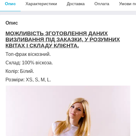
Опис
Характеристики
Доставка
Оплата
Умови п
Опис
МОЖЛИВІСТЬ ЗГОТОВЛЕННЯ ДАНИХ
ВИЗЛИВАННЯ ПІД ЗАКАЗКИ, У РОЗУМНИХ
КВІТАХ І СКЛАДУ КЛІЄНТА.
Топ-фрак віскозний.
Склад: 100% віскоза.
Колір: Білий.
Розміри: XS, S, M, L.