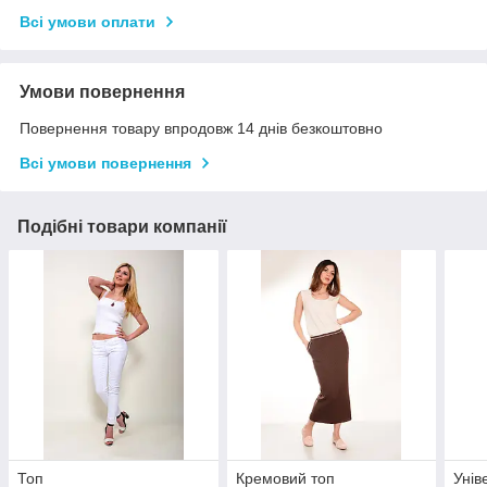
Всі умови оплати
Умови повернення
Повернення товару впродовж 14 днів безкоштовно
Всі умови повернення
Подібні товари компанії
Топ
Кремовий топ
Унів