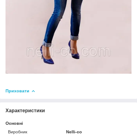
Приховати
Характеристики
Основні
Виробник
Nelli-co