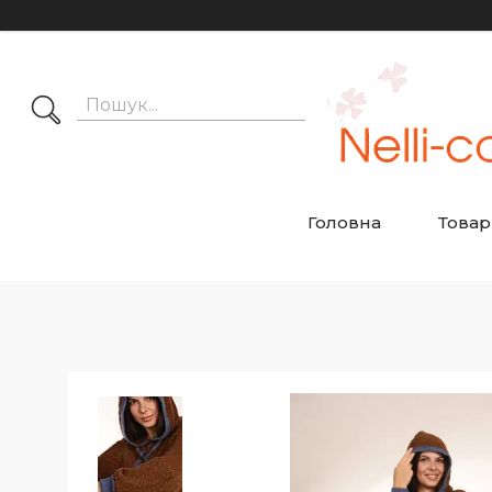
Головна
Товар