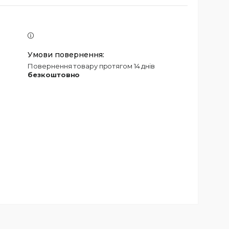
повернення товару протягом 14 днів
безкоштовно