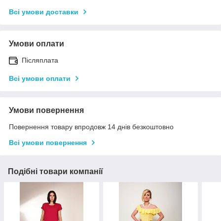
Всі умови доставки
Умови оплати
Післяплата
Всі умови оплати
Умови повернення
Повернення товару впродовж 14 днів безкоштовно
Всі умови повернення
Подібні товари компанії