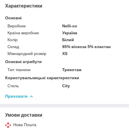
Характеристики
Основні
Виробник
Nelli-co
Країна виробник
Україна
Колір
Білий
Склад
95% віскоза 5% еластан
Міжнародний розмір
XS
Основні атрибути
Тип тканини
Трикотаж
Користувальницькі характеристики
Стиль
City
Приховати
Умови доставки
Нова Пошта