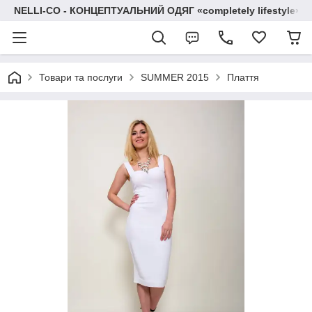
NELLI-CO - КОНЦЕПТУАЛЬНИЙ ОДЯГ «completely lifestyle»
Товари та послуги
SUMMER 2015
Плаття