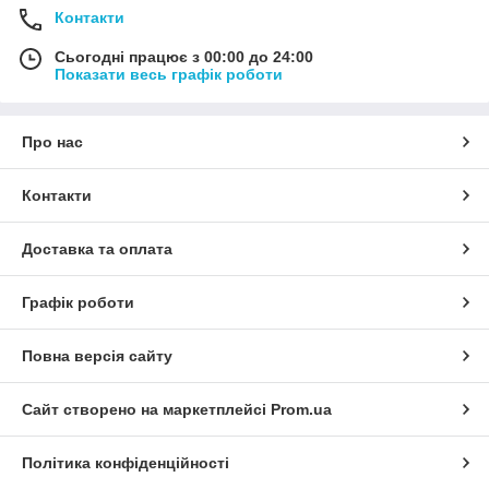
Контакти
Сьогодні працює з 00:00 до 24:00
Показати весь графік роботи
Про нас
Контакти
Доставка та оплата
Графік роботи
Повна версія сайту
Сайт створено на маркетплейсі
Prom.ua
Політика конфіденційності