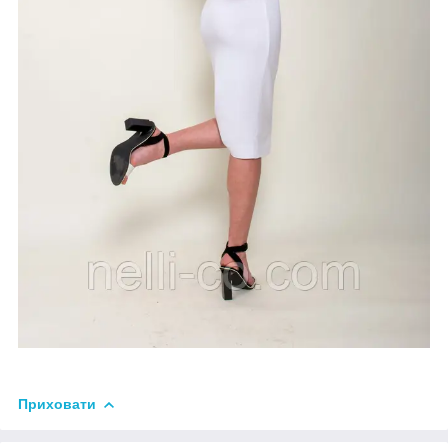
Приховати