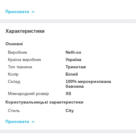
Приховати
Характеристики
Основні
Виробник
Nelli-co
Країна виробник
Україна
Тип тканини
Трикотаж
Колір
Білий
Склад
100% мерсеризована
бавовна
Міжнародний розмір
XS
Користувальницькі характеристики
Стиль
City
Приховати