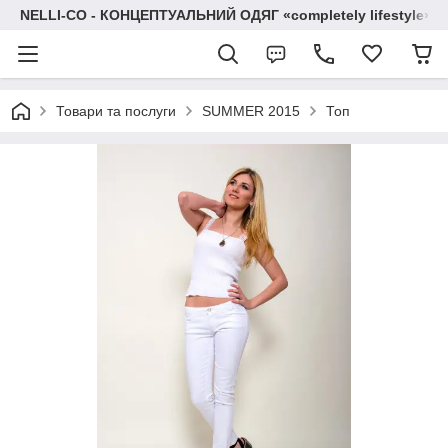
NELLI-CO - КОНЦЕПТУАЛЬНИЙ ОДЯГ «completely lifestyle»
Товари та послуги
SUMMER 2015
Топ