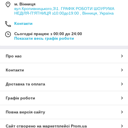
м. Вінниця
вул.Кропивницького,3\1. ГРАФІК РОБОТИ ШОУРУМА
НЕДІЛЯ-П'ЯТНИЦЯ з10:00до19:00 , Вінниця, Україна
Контакти
Сьогодні працює з 00:00 до 24:00
Показати весь графік роботи
Про нас
Контакти
Доставка та оплата
Графік роботи
Повна версія сайту
Сайт створено на маркетплейсі
Prom.ua