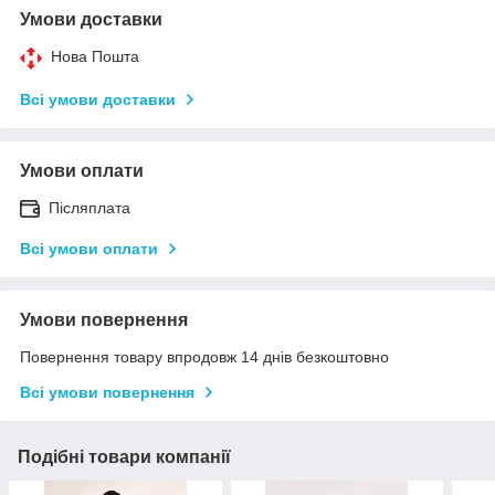
Умови доставки
Нова Пошта
Всі умови доставки
Умови оплати
Післяплата
Всі умови оплати
Умови повернення
Повернення товару впродовж 14 днів безкоштовно
Всі умови повернення
Подібні товари компанії