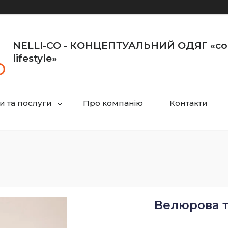
NELLI-CO - КОНЦЕПТУАЛЬНИЙ ОДЯГ «co
lifestyle»
и та послуги
Про компанію
Контакти
Велюрова ту