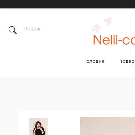
Головна
Товар