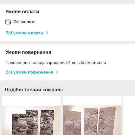
Умови оплати
Післяплата
Всі умови оплати
Умови повернення
Повернення товару впродовж 14 днів безкоштовно
Всі умови повернення
Подібні товари компанії