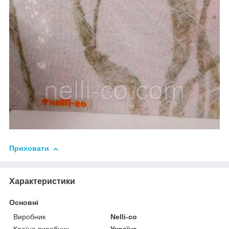
Приховати
Характеристики
Основні
Виробник
Nelli-co