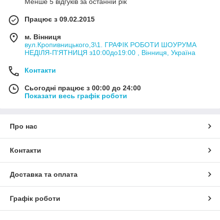
Менше 5 відгуків за останній рік
Працює з 09.02.2015
м. Вінниця
вул.Кропивницького,3\1. ГРАФІК РОБОТИ ШОУРУМА
НЕДІЛЯ-П'ЯТНИЦЯ з10:00до19:00 , Вінниця, Україна
Контакти
Сьогодні працює з 00:00 до 24:00
Показати весь графік роботи
Про нас
Контакти
Доставка та оплата
Графік роботи