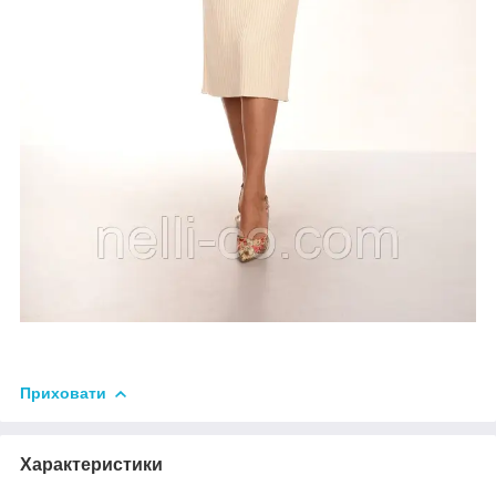
Приховати
Характеристики