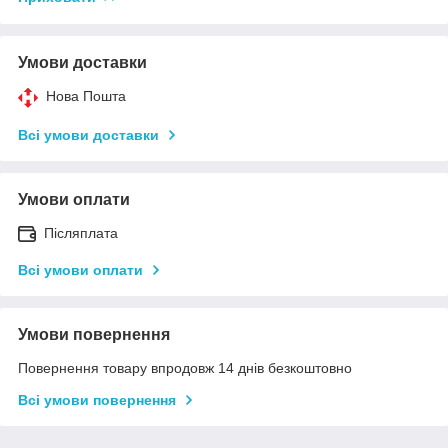
Умови доставки
Нова Пошта
Всі умови доставки
Умови оплати
Післяплата
Всі умови оплати
Умови повернення
Повернення товару впродовж 14 днів безкоштовно
Всі умови повернення